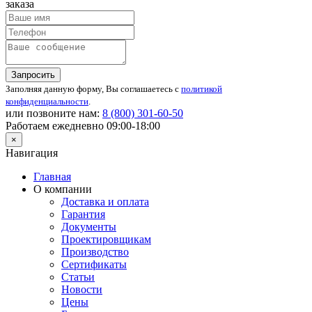
заказа
Запросить
Заполняя данную форму, Вы соглашаетесь с
политикой
конфиденциальности
.
или позвоните нам:
8 (800)
301-60-50
Работаем ежедневно 09:00-18:00
×
Навигация
Главная
О компании
Доставка и оплата
Гарантия
Документы
Проектировщикам
Производство
Сертификаты
Статьи
Новости
Цены