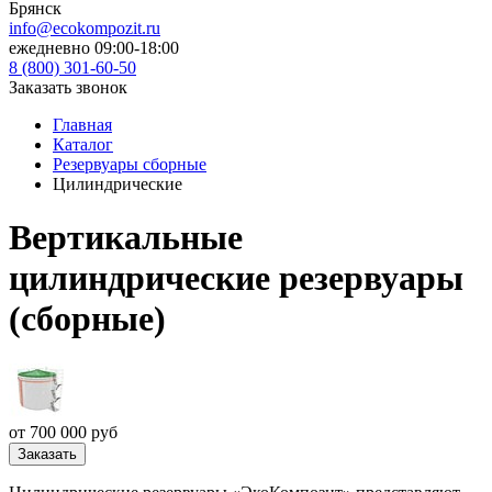
Брянск
info@ecokompozit.ru
ежедневно 09:00-18:00
8 (800)
301-60-50
Заказать звонок
Главная
Каталог
Резервуары сборные
Цилиндрические
Вертикальные
цилиндрические резервуары
(сборные)
от 700 000 руб
Заказать