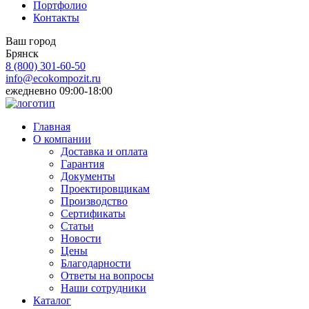
Портфолио
Контакты
Ваш город
Брянск
8 (800)
301-60-50
info@ecokompozit.ru
ежедневно 09:00-18:00
Главная
О компании
Доставка и оплата
Гарантия
Документы
Проектировщикам
Производство
Сертификаты
Статьи
Новости
Цены
Благодарности
Ответы на вопросы
Наши сотрудники
Каталог