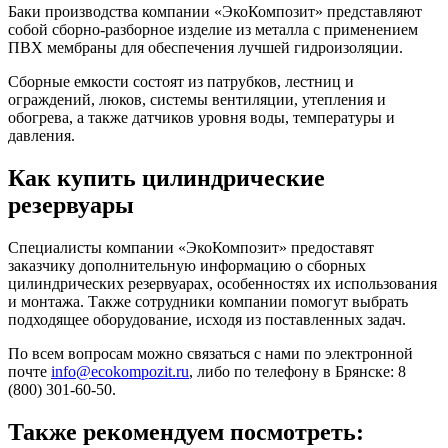
Баки производства компании «ЭкоКомпозит» представляют
собой сборно-разборное изделие из металла с применением
ПВХ мембраны для обеспечения лучшей гидроизоляции.
Сборные емкости состоят из патрубков, лестниц и
ограждений, люков, системы вентиляции, утепления и
обогрева, а также датчиков уровня воды, температуры и
давления.
Как купить цилиндрические
резервуары
Специалисты компании «ЭкоКомпозит» предоставят
заказчику дополнительную информацию о сборных
цилиндрических резервуарах, особенностях их использования
и монтажа. Также сотрудники компании помогут выбрать
подходящее оборудование, исходя из поставленных задач.
По всем вопросам можно связаться с нами по электронной
почте
info@ecokompozit.ru
, либо по телефону в Брянске: 8
(800) 301-60-50.
Также рекомендуем посмотреть: