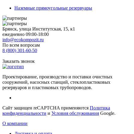
Наземные прямоугольные резервуары
Брянск, улица Институтская, 15, к1
ежедневно 09:00-18:00
info@ecokompozit.ru
По всем вопросам
8 (800)
301-60-50
Заказать звонок
Проектирование, производство и поставки очистных
сооружений, насосных станций, стеклопластиковых
резервуаров и пластиковых трубопроводов.
Сайт защищен reCAPTCHA применяются
Политика
конфиденциальности
и
Условия обслуживания
Google.
О компании
Доставка и оплата