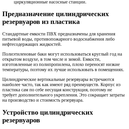
циркуляционные насосные станции.
Предназначение цилиндрических
резервуаров из пластика
Стандартные емкости ПВХ предназначены для хранения
питьевой воды, противопожарного водоснабжения либо
нефтесодержащих жидкостей.
Полиэтиленовые баки могут использоваться круглый год на
открытом воздухе, в том числе и зимой. Емкости,
изготовленные из полипропилена, плохо переносят низкие
температуры, поэтому их лучше использовать в помещениях.
Цилиндрические вертикальные резервуары встречаются
наиболее часто, так как имеют ряд преимуществ. Корпус из
пластика сам по себе несущая конструкция, поэтому не
требует дополнительного укрепления. Это сокращает затраты
на производство и стоимость резервуара.
Устройство цилиндрических
резервуаров