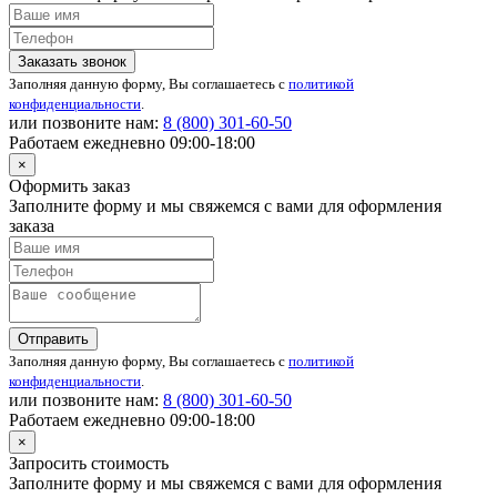
Заказать звонок
Заполняя данную форму, Вы соглашаетесь с
политикой
конфиденциальности
.
или позвоните нам:
8 (800)
301-60-50
Работаем ежедневно 09:00-18:00
×
Оформить заказ
Заполните форму и мы свяжемся с вами для оформления
заказа
Отправить
Заполняя данную форму, Вы соглашаетесь с
политикой
конфиденциальности
.
или позвоните нам:
8 (800)
301-60-50
Работаем ежедневно 09:00-18:00
×
Запросить стоимость
Заполните форму и мы свяжемся с вами для оформления