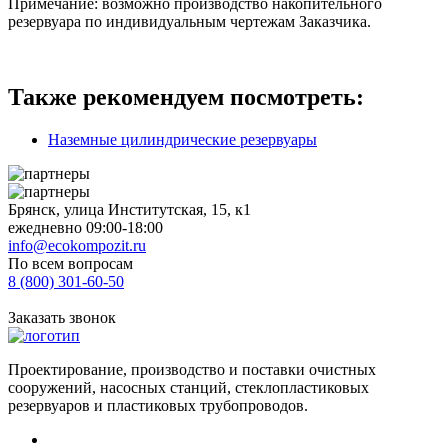
Примечание: возможно производство накопительного
резервуара по индивидуальным чертежам Заказчика.
Также рекомендуем посмотреть:
Наземные цилиндрические резервуары
Брянск, улица Институтская, 15, к1
ежедневно 09:00-18:00
info@ecokompozit.ru
По всем вопросам
8 (800)
301-60-50
Заказать звонок
Проектирование, производство и поставки очистных
сооружений, насосных станций, стеклопластиковых
резервуаров и пластиковых трубопроводов.