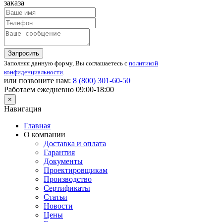
заказа
Запросить
Заполняя данную форму, Вы соглашаетесь с
политикой
конфиденциальности
.
или позвоните нам:
8 (800)
301-60-50
Работаем ежедневно 09:00-18:00
×
Навигация
Главная
О компании
Доставка и оплата
Гарантия
Документы
Проектировщикам
Производство
Сертификаты
Статьи
Новости
Цены