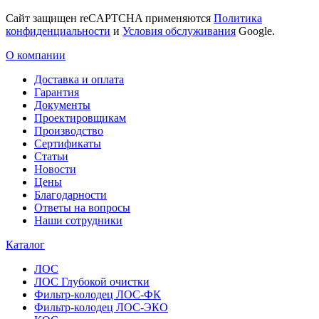
Сайт защищен reCAPTCHA применяются
Политика
конфиденциальности
и
Условия обслуживания
Google.
О компании
Доставка и оплата
Гарантия
Документы
Проектировщикам
Производство
Сертификаты
Статьи
Новости
Цены
Благодарности
Ответы на вопросы
Наши сотрудники
Каталог
ЛОС
ЛОС Глубокой очистки
Фильтр-колодец ЛОС-ФК
Фильтр-колодец ЛОС-ЭКО