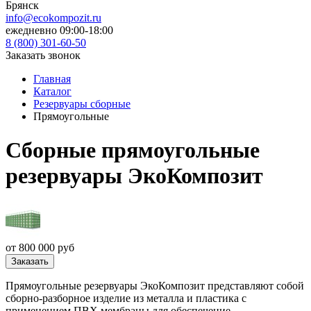
Брянск
info@ecokompozit.ru
ежедневно 09:00-18:00
8 (800)
301-60-50
Заказать звонок
Главная
Каталог
Резервуары сборные
Прямоугольные
Сборные прямоугольные
резервуары ЭкоКомпозит
от 800 000 руб
Заказать
Прямоугольные резервуары ЭкоКомпозит представляют собой
сборно-разборное изделие из металла и пластика с
применением ПВХ мембраны для обеспечение