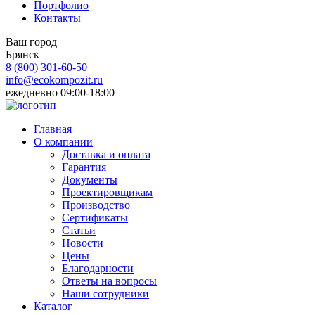
Портфолио
Контакты
Ваш город
Брянск
8 (800)
301-60-50
info@ecokompozit.ru
ежедневно 09:00-18:00
Главная
О компании
Доставка и оплата
Гарантия
Документы
Проектировщикам
Производство
Сертификаты
Статьи
Новости
Цены
Благодарности
Ответы на вопросы
Наши сотрудники
Каталог