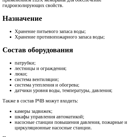
гидроизолирующих свойств.
Назначение
Хранение питьевого запаса воды;
Хранение противопожарного запаса воды;
Состав оборудования
патрубки;
лестницы и ограждения;
люки;
система вентиляции;
система утепления и обогрева;
датчики уровня воды, температуры, давления;
Также в состав РЧВ можут входить:
камеры задвижек;
шкафы управления автоматикой;
насосные станции повышения давления, пожарные и
циркуляционные насосные станции.