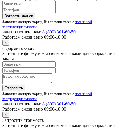
Заказать звонок
Заполняя данную форму, Вы соглашаетесь с
политикой
конфиденциальности
.
или позвоните нам:
8 (800)
301-60-50
Работаем ежедневно 09:00-18:00
×
Оформить заказ
Заполните форму и мы свяжемся с вами для оформления
заказа
Отправить
Заполняя данную форму, Вы соглашаетесь с
политикой
конфиденциальности
.
или позвоните нам:
8 (800)
301-60-50
Работаем ежедневно 09:00-18:00
×
Запросить стоимость
Заполните форму и мы свяжемся с вами для оформления