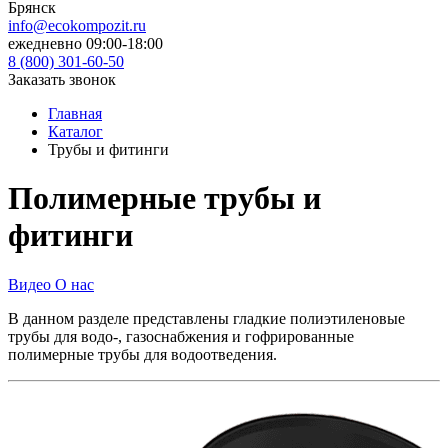
Брянск
info@ecokompozit.ru
ежедневно 09:00-18:00
8 (800)
301-60-50
Заказать звонок
Главная
Каталог
Трубы и фитинги
Полимерные трубы и
фитинги
Видео О нас
В данном разделе представлены гладкие полиэтиленовые
трубы для водо-, газоснабжения и гофрированные
полимерные трубы для водоотведения.