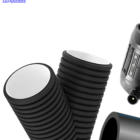
Подробнее