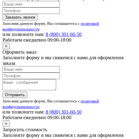
Заказать звонок
Заполняя данную форму, Вы соглашаетесь с
политикой
конфиденциальности
.
или позвоните нам:
8 (800)
301-60-50
Работаем ежедневно 09:00-18:00
×
Оформить заказ
Заполните форму и мы свяжемся с вами для оформления
заказа
Отправить
Заполняя данную форму, Вы соглашаетесь с
политикой
конфиденциальности
.
или позвоните нам:
8 (800)
301-60-50
Работаем ежедневно 09:00-18:00
×
Запросить стоимость
Заполните форму и мы свяжемся с вами для оформления