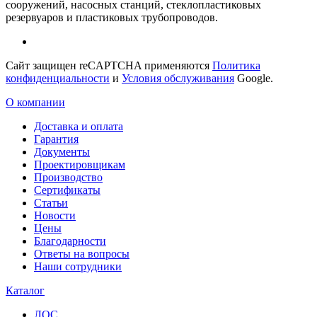
сооружений, насосных станций, стеклопластиковых
резервуаров и пластиковых трубопроводов.
Сайт защищен reCAPTCHA применяются
Политика
конфиденциальности
и
Условия обслуживания
Google.
О компании
Доставка и оплата
Гарантия
Документы
Проектировщикам
Производство
Сертификаты
Статьи
Новости
Цены
Благодарности
Ответы на вопросы
Наши сотрудники
Каталог
ЛОС