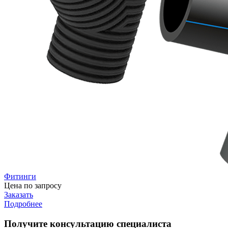
Фитинги
Цена по запросу
Заказать
Подробнее
Получите
консультацию специалиста