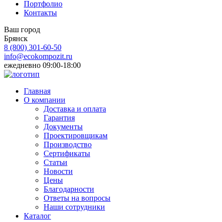
Портфолио
Контакты
Ваш город
Брянск
8 (800)
301-60-50
info@ecokompozit.ru
ежедневно 09:00-18:00
Главная
О компании
Доставка и оплата
Гарантия
Документы
Проектировщикам
Производство
Сертификаты
Статьи
Новости
Цены
Благодарности
Ответы на вопросы
Наши сотрудники
Каталог