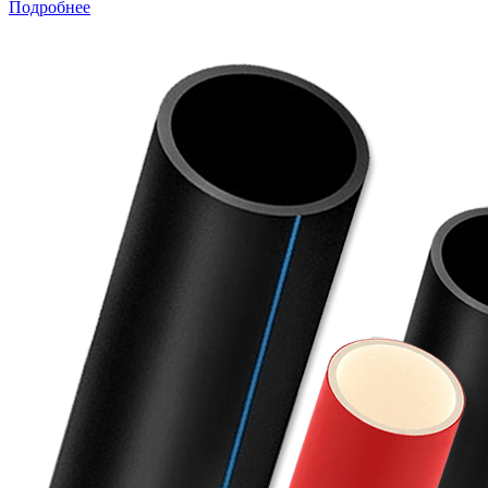
Подробнее