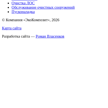
Очистка ЛОС
Обслуживание очистных сооружений
Пусконаладка
© Компания «ЭкоКомпозит», 2026
Карта сайта
Разработка сайта —
Роман Власенков