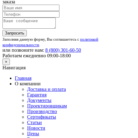
заказа
Запросить
Заполняя данную форму, Вы соглашаетесь с
политикой
конфиденциальности
.
или позвоните нам:
8 (800)
301-60-50
Работаем ежедневно 09:00-18:00
×
Навигация
Главная
О компании
Доставка и оплата
Гарантия
Документы
Проектировщикам
Производство
Сертификаты
Статьи
Новости
Цены