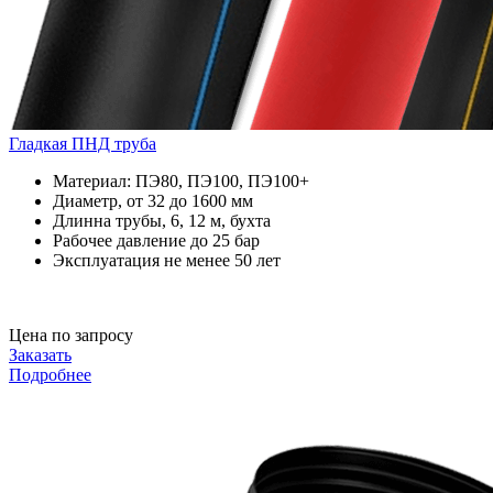
Гладкая ПНД труба
Материал: ПЭ80, ПЭ100, ПЭ100+
Диаметр, от 32 до 1600 мм
Длинна трубы, 6, 12 м, бухта
Рабочее давление до 25 бар
Эксплуатация не менее 50 лет
Цена по запросу
Заказать
Подробнее