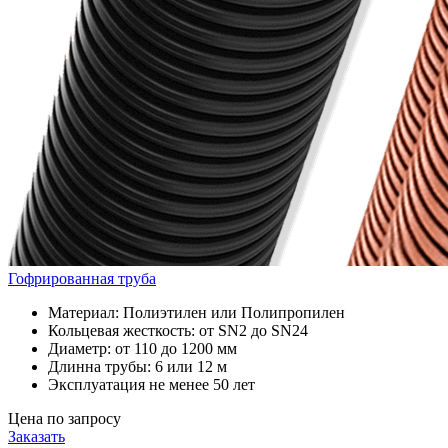
Гофрированная труба
Материал: Полиэтилен или Полипропилен
Кольцевая жесткость: от SN2 до SN24
Диаметр: от 110 до 1200 мм
Длинна трубы: 6 или 12 м
Эксплуатация не менее 50 лет
Цена по запросу
Заказать