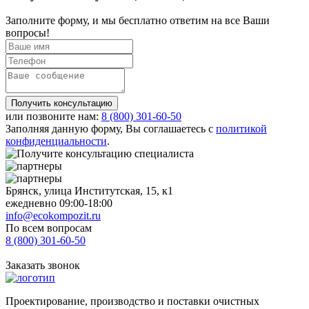
Заполните форму, и мы бесплатно ответим на все Ваши
вопросы!
Получить консультацию
или позвоните нам:
8 (800)
301-60-50
Заполняя данную форму, Вы соглашаетесь с
политикой
конфиденциальности
.
Брянск, улица Институтская, 15, к1
ежедневно 09:00-18:00
info@ecokompozit.ru
По всем вопросам
8 (800)
301-60-50
Заказать звонок
Проектирование, производство и поставки очистных