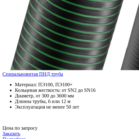
Спиральновитая ПНД труба
Материал: ПЭ100, ПЭ100+
Кольцевая жесткость: от SN2 до SN16
Диаметр, от 300 до 3600 мм
Длинна трубы, 6 или 12 м
Эксплуатация не менее 50 лет
Цена по запросу
Заказать