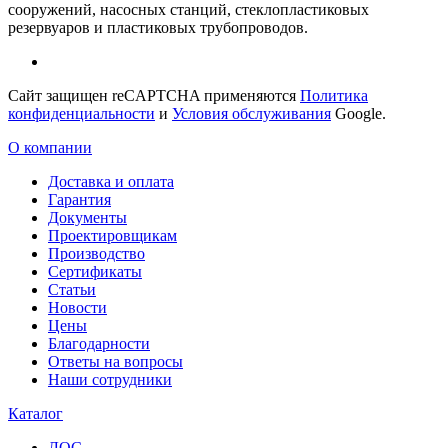
сооружений, насосных станций, стеклопластиковых
резервуаров и пластиковых трубопроводов.
Сайт защищен reCAPTCHA применяются
Политика
конфиденциальности
и
Условия обслуживания
Google.
О компании
Доставка и оплата
Гарантия
Документы
Проектировщикам
Производство
Сертификаты
Статьи
Новости
Цены
Благодарности
Ответы на вопросы
Наши сотрудники
Каталог
ЛОС