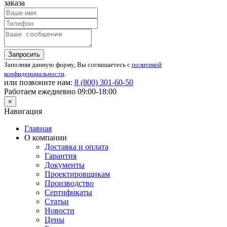
заказа
Запросить
Заполняя данную форму, Вы соглашаетесь с
политикой
конфиденциальности
.
или позвоните нам:
8 (800)
301-60-50
Работаем ежедневно 09:00-18:00
×
Навигация
Главная
О компании
Доставка и оплата
Гарантия
Документы
Проектировщикам
Производство
Сертификаты
Статьи
Новости
Цены