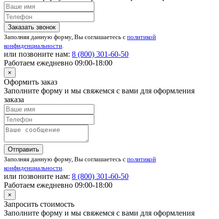
Заказать звонок
Заполняя данную форму, Вы соглашаетесь с
политикой
конфиденциальности
.
или позвоните нам:
8 (800)
301-60-50
Работаем ежедневно 09:00-18:00
×
Оформить заказ
Заполните форму и мы свяжемся с вами для оформления
заказа
Отправить
Заполняя данную форму, Вы соглашаетесь с
политикой
конфиденциальности
.
или позвоните нам:
8 (800)
301-60-50
Работаем ежедневно 09:00-18:00
×
Запросить стоимость
Заполните форму и мы свяжемся с вами для оформления