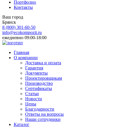
Портфолио
Контакты
Ваш город
Брянск
8 (800)
301-60-50
info@ecokompozit.ru
ежедневно 09:00-18:00
Главная
О компании
Доставка и оплата
Гарантия
Документы
Проектировщикам
Производство
Сертификаты
Статьи
Новости
Цены
Благодарности
Ответы на вопросы
Наши сотрудники
Каталог