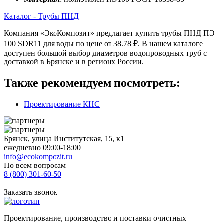
Каталог - Трубы ПНД
Компания «ЭкоКомпозит» предлагает купить трубы ПНД ПЭ
100 SDR11 для воды по цене от 38.78 ₽. В нашем каталоге
доступен большой выбор диаметров водопроводных труб с
доставкой в Брянске и в регионх России.
Также рекомендуем посмотреть:
Проектирование КНС
Брянск, улица Институтская, 15, к1
ежедневно 09:00-18:00
info@ecokompozit.ru
По всем вопросам
8 (800)
301-60-50
Заказать звонок
Проектирование, производство и поставки очистных