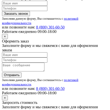
Заказать звонок
Заполняя данную форму, Вы соглашаетесь с
политикой
конфиденциальности
.
или позвоните нам:
8 (800)
301-60-50
Работаем ежедневно 09:00-18:00
×
Оформить заказ
Заполните форму и мы свяжемся с вами для оформления
заказа
Отправить
Заполняя данную форму, Вы соглашаетесь с
политикой
конфиденциальности
.
или позвоните нам:
8 (800)
301-60-50
Работаем ежедневно 09:00-18:00
×
Запросить стоимость
Заполните форму и мы свяжемся с вами для оформления