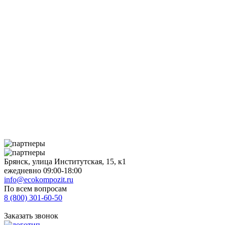
Брянск, улица Институтская, 15, к1
ежедневно 09:00-18:00
info@ecokompozit.ru
По всем вопросам
8 (800)
301-60-50
Заказать звонок