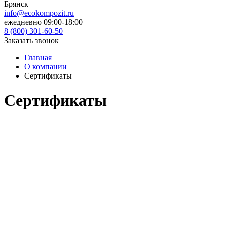
Брянск
info@ecokompozit.ru
ежедневно 09:00-18:00
8 (800)
301-60-50
Заказать звонок
Главная
О компании
Сертификаты
Сертификаты