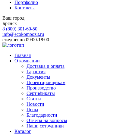
Портфолио
Контакты
Ваш город
Брянск
8 (800)
301-60-50
info@ecokompozit.ru
ежедневно 09:00-18:00
Главная
О компании
Доставка и оплата
Гарантия
Документы
Проектировщикам
Производство
Сертификаты
Статьи
Новости
Цены
Благодарности
Ответы на вопросы
Наши сотрудники
Каталог