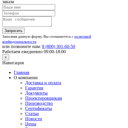
заказа
Запросить
Заполняя данную форму, Вы соглашаетесь с
политикой
конфиденциальности
.
или позвоните нам:
8 (800)
301-60-50
Работаем ежедневно 09:00-18:00
×
Навигация
Главная
О компании
Доставка и оплата
Гарантия
Документы
Проектировщикам
Производство
Сертификаты
Статьи
Новости
Цены