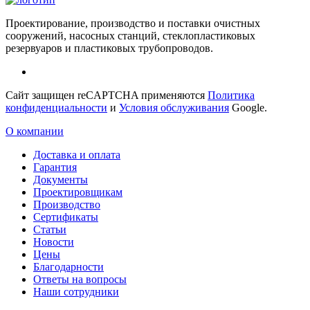
Проектирование, производство и поставки очистных
сооружений, насосных станций, стеклопластиковых
резервуаров и пластиковых трубопроводов.
Сайт защищен reCAPTCHA применяются
Политика
конфиденциальности
и
Условия обслуживания
Google.
О компании
Доставка и оплата
Гарантия
Документы
Проектировщикам
Производство
Сертификаты
Статьи
Новости
Цены
Благодарности
Ответы на вопросы
Наши сотрудники