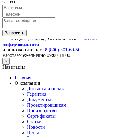
заказа
Запросить
Заполняя данную форму, Вы соглашаетесь с
политикой
конфиденциальности
.
или позвоните нам:
8 (800)
301-60-50
Работаем ежедневно 09:00-18:00
×
Навигация
Главная
О компании
Доставка и оплата
Гарантия
Документы
Проектировщикам
Производство
Сертификаты
Статьи
Новости
Цены