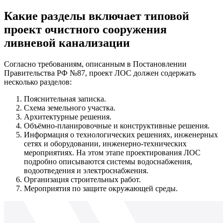
Какие разделы включает типовой
проект очистного сооружения
ливневой канализации
Согласно требованиям, описанным в Постановлении
Правительства РФ №87, проект ЛОС должен содержать
несколько разделов:
Пояснительная записка.
Схема земельного участка.
Архитектурные решения.
Объёмно-планировочные и конструктивные решения.
Информация о технологических решениях, инженерных
сетях и оборудовании, инженерно-технических
мероприятиях. На этом этапе проектирования ЛОС
подробно описываются системы водоснабжения,
водоотведения и электроснабжения.
Организация строительных работ.
Мероприятия по защите окружающей среды.