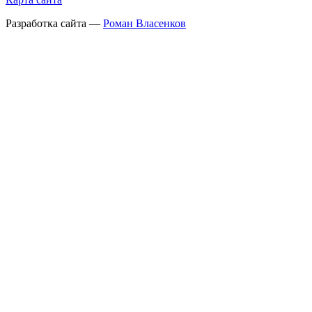
Разработка сайта —
Роман Власенков