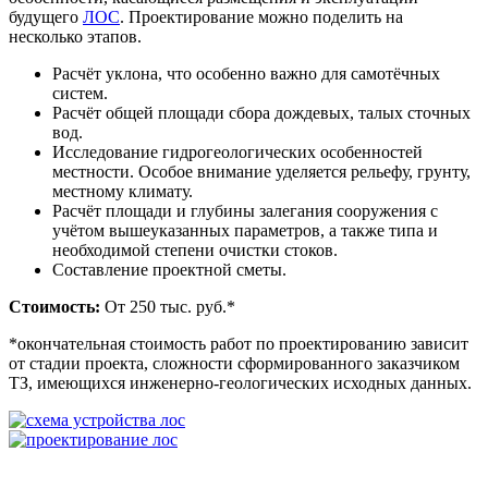
будущего
ЛОС
. Проектирование можно поделить на
несколько этапов.
Расчёт уклона, что особенно важно для самотёчных
систем.
Расчёт общей площади сбора дождевых, талых сточных
вод.
Исследование гидрогеологических особенностей
местности. Особое внимание уделяется рельефу, грунту,
местному климату.
Расчёт площади и глубины залегания сооружения с
учётом вышеуказанных параметров, а также типа и
необходимой степени очистки стоков.
Составление проектной сметы.
Стоимость:
От 250 тыс. руб.*
*окончательная стоимость работ по проектированию зависит
от стадии проекта, сложности сформированного заказчиком
ТЗ, имеющихся инженерно-геологических исходных данных.