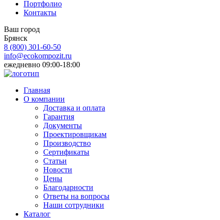
Портфолио
Контакты
Ваш город
Брянск
8 (800)
301-60-50
info@ecokompozit.ru
ежедневно 09:00-18:00
Главная
О компании
Доставка и оплата
Гарантия
Документы
Проектировщикам
Производство
Сертификаты
Статьи
Новости
Цены
Благодарности
Ответы на вопросы
Наши сотрудники
Каталог