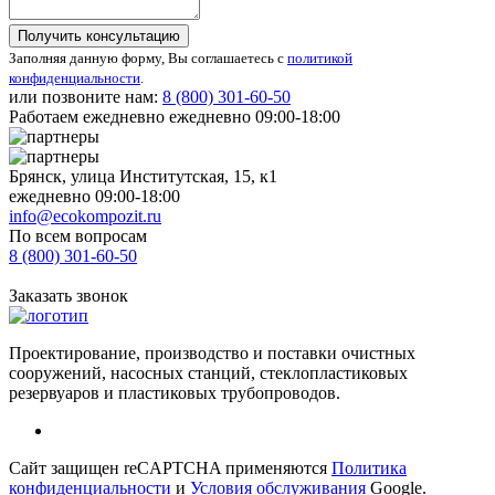
Получить консультацию
Заполняя данную форму, Вы соглашаетесь с
политикой
конфиденциальности
.
или позвоните нам:
8 (800)
301-60-50
Работаем ежедневно ежедневно 09:00-18:00
Брянск, улица Институтская, 15, к1
ежедневно 09:00-18:00
info@ecokompozit.ru
По всем вопросам
8 (800)
301-60-50
Заказать звонок
Проектирование, производство и поставки очистных
сооружений, насосных станций, стеклопластиковых
резервуаров и пластиковых трубопроводов.
Сайт защищен reCAPTCHA применяются
Политика
конфиденциальности
и
Условия обслуживания
Google.