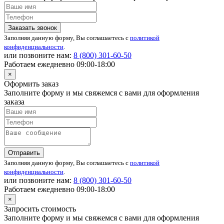
Заказать звонок
Заполняя данную форму, Вы соглашаетесь с
политикой
конфиденциальности
.
или позвоните нам:
8 (800)
301-60-50
Работаем ежедневно 09:00-18:00
×
Оформить заказ
Заполните форму и мы свяжемся с вами для оформления
заказа
Отправить
Заполняя данную форму, Вы соглашаетесь с
политикой
конфиденциальности
.
или позвоните нам:
8 (800)
301-60-50
Работаем ежедневно 09:00-18:00
×
Запросить стоимость
Заполните форму и мы свяжемся с вами для оформления