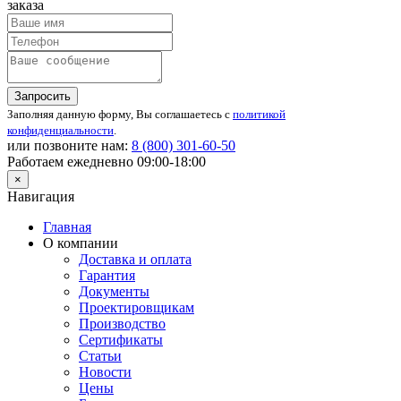
заказа
Запросить
Заполняя данную форму, Вы соглашаетесь с
политикой
конфиденциальности
.
или позвоните нам:
8 (800)
301-60-50
Работаем ежедневно 09:00-18:00
×
Навигация
Главная
О компании
Доставка и оплата
Гарантия
Документы
Проектировщикам
Производство
Сертификаты
Статьи
Новости
Цены