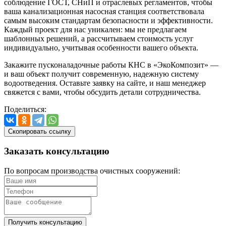
соблюдение ГОСТ, СНиП и отраслевых регламентов, чтобы
ваша канализационная насосная станция соответствовала
самым высоким стандартам безопасности и эффективности.
Каждый проект для нас уникален: мы не предлагаем
шаблонных решений, а рассчитываем стоимость услуг
индивидуально, учитывая особенности вашего объекта.
Закажите пусконаладочные работы КНС в «ЭкоКомпозит» —
и ваш объект получит современную, надежную систему
водоотведения. Оставьте заявку на сайте, и наш менеджер
свяжется с вами, чтобы обсудить детали сотрудничества.
Поделиться:
Скопировать ссылку
Заказать
консультацию
По вопросам производства очистных сооружений:
Получить консультацию