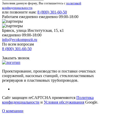
Заполняя данную форму, Вы соглашаетесь с
политикой
конфиденциальности
.
или позвоните нам:
8 (800)
301-60-50
Работаем ежедневно ежедневно 09:00-18:00
Брянск, улица Институтская, 15, к1
ежедневно 09:00-18:00
info@ecokompozit.ru
По всем вопросам
8 (800)
301-60-50
Заказать звонок
Проектирование, производство и поставки очистных
сооружений, насосных станций, стеклопластиковых
резервуаров и пластиковых трубопроводов.
Сайт защищен reCAPTCHA применяются
Политика
конфиденциальности
и
Условия обслуживания
Google.
О компании