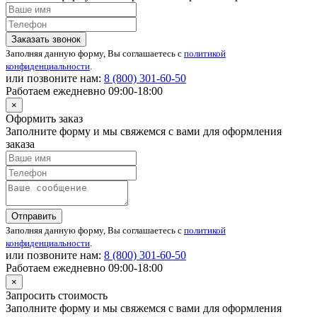
Заказать звонок
Заполняя данную форму, Вы соглашаетесь с
политикой
конфиденциальности
.
или позвоните нам:
8 (800)
301-60-50
Работаем ежедневно 09:00-18:00
×
Оформить заказ
Заполните форму и мы свяжемся с вами для оформления
заказа
Отправить
Заполняя данную форму, Вы соглашаетесь с
политикой
конфиденциальности
.
или позвоните нам:
8 (800)
301-60-50
Работаем ежедневно 09:00-18:00
×
Запросить стоимость
Заполните форму и мы свяжемся с вами для оформления