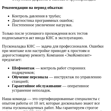
Рекомендации на период обкатки:
Контроль давления в трубах;
Диагностика программных ошибок;
Постепенное увеличение нагрузки.
Только после успешного прохождения всех тестов
подписывается акт ввода КНС в эксплуатацию.
Пусконаладка КНС — задача для профессионалов. Ошибки
при монтаже или настройке приводят к простоям и
дорогостоящему ремонту. Компания «ЭкоКомпозит»
предлагает:
Шефмонтаж
— контроль работ сторонних
подрядчиков;
Обучение персонала
— инструктаж по управлению
станцией;
Гарантийное обслуживание
— оперативное
устранение неполадок.
Наша команда — это сертифицированные специалисты с
опытом работы от 10 лет, которые досконально знают все
этапы пусконаладочных работ. Мы гарантируем строгое