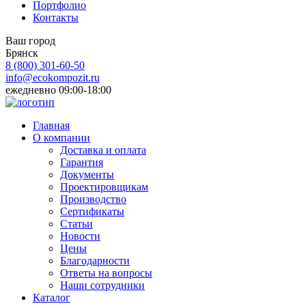
Портфолио
Контакты
Ваш город
Брянск
8 (800)
301-60-50
info@ecokompozit.ru
ежедневно 09:00-18:00
Главная
О компании
Доставка и оплата
Гарантия
Документы
Проектировщикам
Производство
Сертификаты
Статьи
Новости
Цены
Благодарности
Ответы на вопросы
Наши сотрудники
Каталог